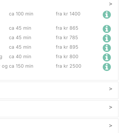
>
ca 100 min
fra kr 1400
ca 45 min
fra kr 865
ca 45 min
fra kr 785
ca 45 min
fra kr 895
gg
ca 40 min
fra kr 800
r og
ca 150 min
fra kr 2500
>
>
>